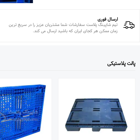
ارسال فوری
تیم شاپینگ پلاست سفارشات شما مشتریان عزیز را در سریع ترین
زمان ممکن هر کجای ایران که باشید ارسال می کند.
پالت پلاستیکی