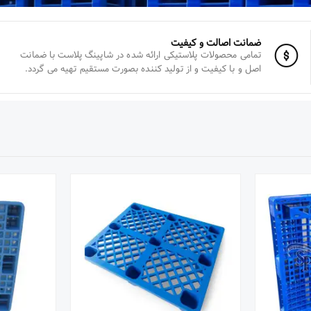
ضمانت اصالت و کیفیت
تمامی محصولات پلاستیکی ارائه شده در شاپینگ پلاست با ضمانت
اصل و با کیفیت و از تولید کننده بصورت مستقیم تهیه می گردد.