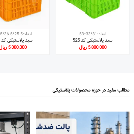
ابعاد:31*33*53
ابعاد:25.5*36.5*45.5
سبد پلاستیکی کد 525
سبد پلاستیکی کد 524
5,800,000 ریال
5,000,000 ریال
مطالب مفید در حوزه محصولات پلاستیکی