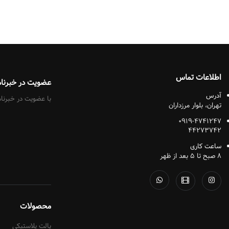
اطلاعات تماس
عضویت در خبرنام
آدرس
با عضویت در خبرنام
تهران، بلوار مرزداران
۰۹۱۹-۴۷۴۱۲۴۷
۴۴۲۷۳۷۴۲
ساعت کاری
۸ صبح تا ۵ بعد از ظهر
محصولات
پالت پلاستیکی