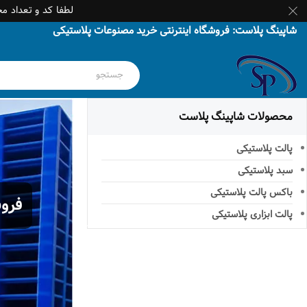
لطفا کد و تعداد م
شاپینگ پلاست: فروشگاه اینترنتی خرید مصنوعات پلاستیکی
محصولات شاپینگ پلاست
پالت پلاستیکی
سبد پلاستیکی
باکس پالت پلاستیکی
فروش
پالت ابزاری پلاستیکی