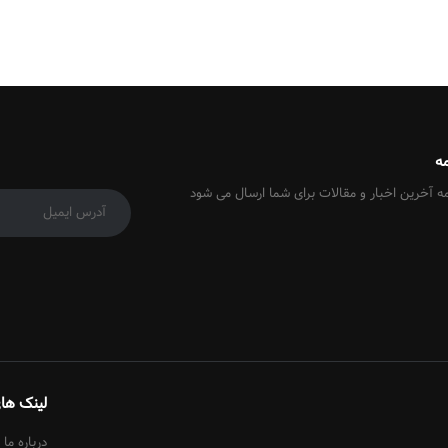
ه
ه آخرین اخبار و مقالات برای شما ارسال می شود
لینک ها
درباره ما