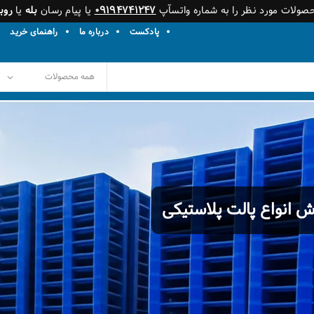
حصولات مورد نظر را به شماره واتسآپ
۰۹۱۹۴۷۴۱۲۴۷
یا پیام رسان
بله
یا
روبی
پادکست
درباره ما
راهنمای خرید
 انواع پالت پلاستیکی