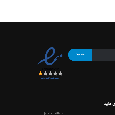
ی مفید
سوالات متداول