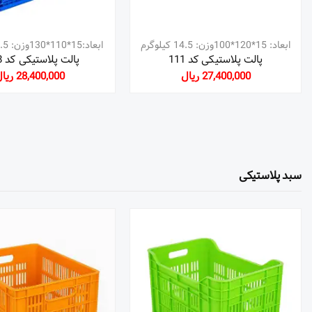
ابعاد: 15*120*100وزن: 14.5 کیلوگرم
ابعاد:15*110*130وزن: 18.5 کیلوگرم
پالت پلاستیکی کد 111
پالت پلاستیکی کد 1318
27,400,000 ریال
28,400,000 ریال
سبد پلاستیکی