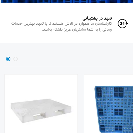
تعهد در پشتیبانی
کارشناسان ما همواره در تلاش هستند تا با تعهد بهترین خدمات
رسانی را به شما مشتریان عزیز داشته باشند.