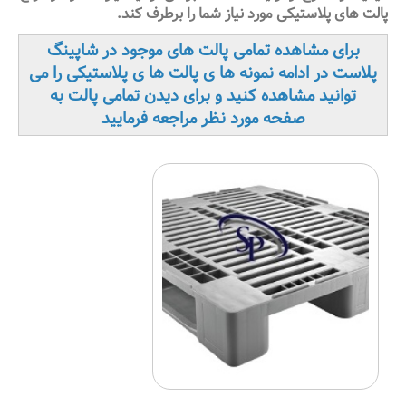
پالت های پلاستیکی مورد نیاز شما را برطرف کند.
برای مشاهده تمامی پالت های موجود در شاپینگ
پلاست در ادامه نمونه ها ی پالت ها ی پلاستیکی را می
توانید مشاهده کنید و برای دیدن تمامی پالت به
صفحه مورد نظر مراجعه فرمایید