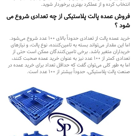
انتخاب کرده و از عملکرد بهتری برخوردار شوید.
فروش عمده پالت پلاستیکی از چه تعدادی شروع می
شود ؟
خرید عمده پالت از تعدادی حدوداً بالای ۱۰۰ عدد شروع می‌شود.
اما این مقدار می‌تواند بسته به تامین‌کننده، نوع پالت، و نیازهای
خریداران متغیر باشد. برخی تامین‌کنندگان ممکن است حتی از
تعدادی کمتر از ۱۰۰ عدد نیز به عنوان خرید عمده صحبت کنند،
اما به طور کلی می‌توان گفت که حداقل تعداد برای خرید عمده در
صنعت پالت پلاستیکی، حدوداً بیشتر از ۱۰۰ عدد است.