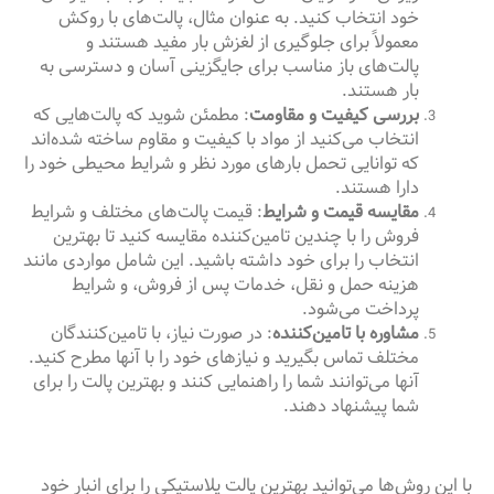
خود انتخاب کنید. به عنوان مثال، پالت‌های با روکش
معمولاً برای جلوگیری از لغزش بار مفید هستند و
پالت‌های باز مناسب برای جایگزینی آسان و دسترسی به
بار هستند.
بررسی کیفیت و مقاومت
: مطمئن شوید که پالت‌هایی که
انتخاب می‌کنید از مواد با کیفیت و مقاوم ساخته شده‌اند
که توانایی تحمل بارهای مورد نظر و شرایط محیطی خود را
دارا هستند.
مقایسه قیمت و شرایط
: قیمت پالت‌های مختلف و شرایط
فروش را با چندین تامین‌کننده مقایسه کنید تا بهترین
انتخاب را برای خود داشته باشید. این شامل مواردی مانند
هزینه حمل و نقل، خدمات پس از فروش، و شرایط
پرداخت می‌شود.
مشاوره با تامین‌کننده
: در صورت نیاز، با تامین‌کنندگان
مختلف تماس بگیرید و نیازهای خود را با آنها مطرح کنید.
آنها می‌توانند شما را راهنمایی کنند و بهترین پالت را برای
شما پیشنهاد دهند.
با این روش‌ها می‌توانید بهترین پالت پلاستیکی را برای انبار خود