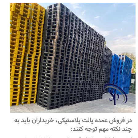
در فروش عمده پالت پلاستیکی، خریداران باید به
چند نکته مهم توجه کنند
: