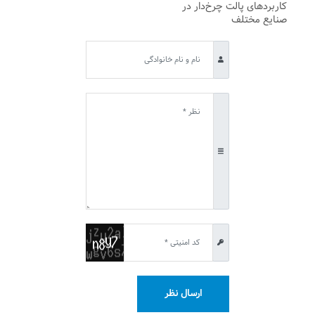
کاربردهای پالت چرخ‌دار در
صنایع مختلف