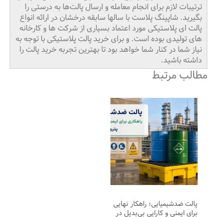
ترتیبات لازم برای انجام معامله و ارسال پالت‌ها به درستی را
بگیرید. شاپینگ پلاست با سالها سابقه درخشان در ارائه انواع
پالت ای پلاستیکی مورد اعتماد بسیاری از شرکت ها و کارخانه
های تولیدی بوده است. و برای خرید پالت پلاستیکی با توجه به
نیاز شما در کنار شما خواهد بود تا بهترین تجربه خرید پالت را
داشته باشید.
مطالب مرتبط
پالت ضدشیمیایی؛ راهکار نهایی
برای ایمنی و کارایی بی‌بدیل در