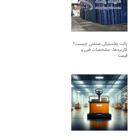
پالت پلاستیکی صنعتی چیست؟
کاربردها، مشخصات فنی و
قیمت