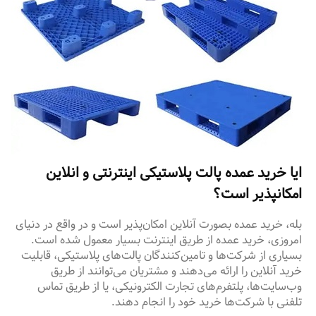
ایا خرید عمده پالت پلاستیکی اینترنتی و انلاین
امکانپذیر است؟
بله، خرید عمده بصورت آنلاین امکان‌پذیر است و در واقع در دنیای
امروزی، خرید عمده از طریق اینترنت بسیار معمول شده است.
بسیاری از شرکت‌ها و تامین‌کنندگان پالت‌های پلاستیکی، قابلیت
خرید آنلاین را ارائه می‌دهند و مشتریان می‌توانند از طریق
وب‌سایت‌ها، پلتفرم‌های تجارت الکترونیکی، یا از طریق تماس
تلفنی با شرکت‌ها خرید خود را انجام دهند.