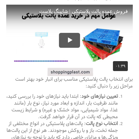
برای انتخاب پالت پلاستیکی مناسب برای انبار خود بهتر است
مراحل زیر را دنبال کنید:
تعیین نیازهای خود
: ابتدا باید نیازهای خود را بررسی کنید،
مانند ظرفیت بار، اندازه و ابعاد مورد نیاز، نوع بار (مانند
غذا، مواد شیمیایی، مواد خشک و غیره) و شرایط زیست
محیطی که پالت در آن قرار خواهد گرفت.
انتخاب نوع پالت
: پالت‌های پلاستیکی در انواع مختلفی از
جمله تخت، باز و با روکش موجودند. هر نوع از این پالت‌ها
ویژگی‌ها و مزایای خاصی دارد که باید با توجه به نیازهای