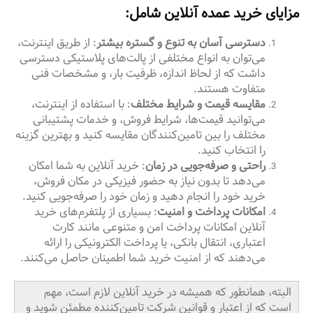
مزایای خرید عمده آنلاین شامل:
دسترسی آسان به تنوع و گستره بیشتر
: از طریق اینترنت،
می‌توان به انواع مختلفی از پالت‌های پلاستیکی دسترسی
داشت که از لحاظ اندازه، ظرفیت بار، و مشخصات فنی
متفاوت هستند.
مقایسه قیمت و شرایط مختلف
: با استفاده از اینترنت،
می‌توانید قیمت‌ها، شرایط فروش، و خدمات پشتیبانی
مختلف را بین تامین‌کنندگان مقایسه کنید و بهترین گزینه
را انتخاب کنید.
راحتی و صرفه‌جویی در زمان
: خرید آنلاین به شما امکان
می‌دهد تا بدون نیاز به حضور فیزیکی در مکان فروش،
خرید خود را انجام دهید و زمان خود را صرفه‌جویی کنید.
امکانات پرداخت و امنیت
: بسیاری از پلتفرم‌های خرید
آنلاین امکانات پرداخت امن و متنوعی مانند کارت
اعتباری، انتقال بانکی، یا پرداخت الکترونیکی را ارائه
می‌دهند که از امنیت خرید شما اطمینان حاصل می‌کنند.
البته، همانطور که همیشه در خرید آنلاین لازم است، مهم
است که از اعتبار و قوانین شرکت تامین‌کننده مطمئن شوید و