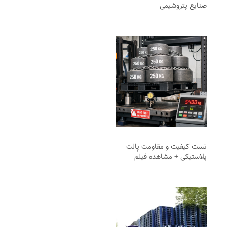
صنایع پتروشیمی
تست کیفیت و مقاومت پالت
پلاستیکی + مشاهده فیلم