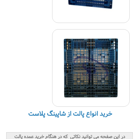
خرید انواع پالت از شاپینگ پلاست
در این صفحه می توانید نکاتی که در هنگام خرید عمده پالت