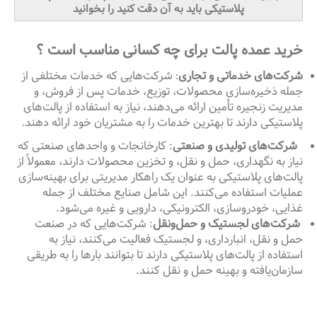
پلاستیکی باید به آن دقت کنید را بخوانید
خرید عمده پالت برای چه کسانی مناسب است ؟
شرکت‌های خدماتی و تجاری
شرکت‌هایی که خدمات مختلفی از
:
جمله ذخیره‌سازی محصولات، توزیع، خدمات پس از فروش، و
مدیریت زنجیره تأمین ارائه می‌دهند، نیاز به استفاده از پالت‌های
پلاستیکی دارند تا بهترین خدمات را به مشتریان خود ارائه دهند
.
شرکت‌های تولیدی و صنعتی
: کارخانجات و واحدهای صنعتی که
نیاز به نگهداری، حمل و نقل، و تخزین محصولات دارند، معمولاً از
پالت‌های پلاستیکی به عنوان یک راهکار مدیریتی برای بهینه‌سازی
عملیات استفاده می‌کنند. این شامل صنایع مختلف از جمله
غذایی، خودروسازی، الکترونیکی، دارویی و غیره می‌شود.
شرکت‌های لجستیک و حمل‌ونقل
: شرکت‌هایی که در صنعت
حمل و نقل، انبارداری، و لجستیک فعالیت می‌کنند، نیاز به
استفاده از پالت‌های پلاستیکی دارند تا بتوانند بارها را به طریقی
سازمان‌یافته و بهینه حمل و نقل کنند.