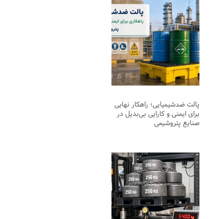
پالت ضدشیمیایی؛ راهکار نهایی
برای ایمنی و کارایی بی‌بدیل در
صنایع پتروشیمی