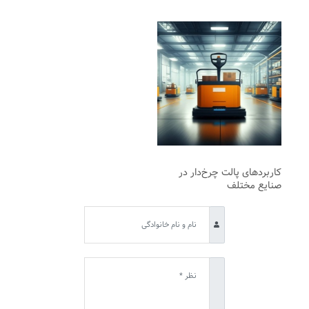
کاربردهای پالت چرخ‌دار در
صنایع مختلف