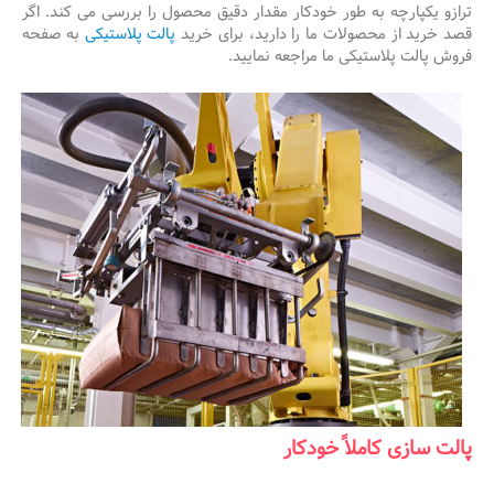
ترازو یکپارچه به طور خودکار مقدار دقیق محصول را بررسی می کند. اگر
قصد خرید از محصولات ما را دارید، برای خرید
پالت پلاستیکی
به صفحه
فروش پالت پلاستیکی ما مراجعه نمایید.
پالت سازی کاملاً خودکار