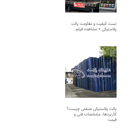
تست کیفیت و مقاومت پالت
پلاستیکی + مشاهده فیلم
پالت پلاستیکی صنعتی چیست؟
کاربردها، مشخصات فنی و
قیمت