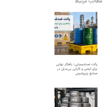
مطالب مرتبط
پالت ضدشیمیایی؛ راهکار نهایی
برای ایمنی و کارایی بی‌بدیل در
صنایع پتروشیمی