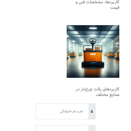
کاربردها، مشخصات فنی و
قیمت
کاربردهای پالت چرخ‌دار در
صنایع مختلف