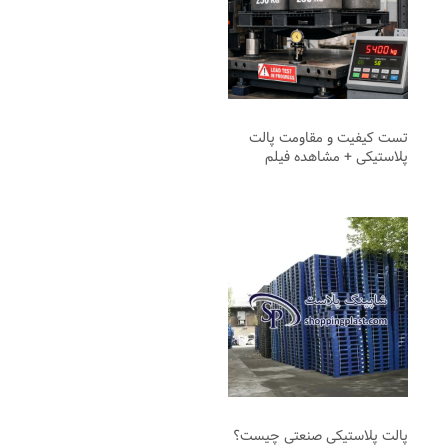
تست کیفیت و مقاومت پالت
پلاستیکی + مشاهده فیلم
پالت پلاستیکی صنعتی چیست؟