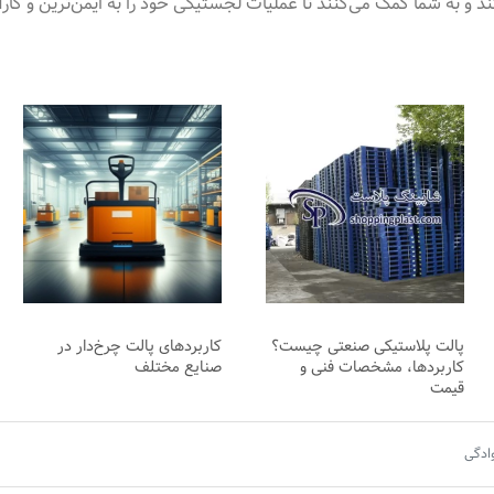
و به شما کمک می‌کنند تا عملیات لجستیکی خود را به ایمن‌ترین و کار
پالت پلاستیکی صنعتی چیست؟
کاربردهای پالت چرخ‌دار در
کاربردها، مشخصات فنی و
صنایع مختلف
قیمت