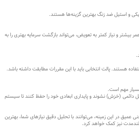
کی و استیل ضد زنگ بهترین گزینه‌ها هستند.
ر بیشتر و نیاز کمتر به تعویض، می‌تواند بازگشت سرمایه بهتری را به
 بسیار مهم است.
شکل دائمی (خزش) نشوند و پایداری ابعادی خود را حفظ کنند تا سیستم
ی عمیق در این زمینه، می‌توانند با تحلیل دقیق نیازهای شما، بهترین
بلندمدت نیز کمک خواهد کرد.