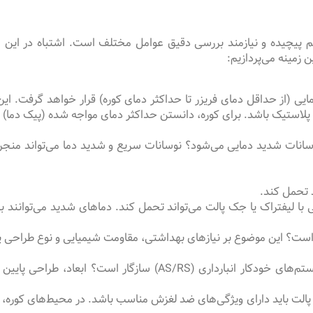
یم پیچیده و نیازمند بررسی دقیق عوامل مختلف است. اشتباه در این ا
زمینه می‌پردازیم:
 (از حداقل دمای فریزر تا حداکثر دمای کوره) قرار خواهد گرفت. این 
ر نوسانات شدید دمایی می‌شود؟ نوسانات سریع و شدید دما می‌تواند منج
 تحمل کند.
با لیفتراک یا جک پالت می‌تواند تحمل کند. دماهای شدید می‌توانند بر 
ت؟ این موضوع بر نیازهای بهداشتی، مقاومت شیمیایی و نوع طراحی پالت (م
ت باید دارای ویژگی‌های ضد لغزش مناسب باشد. در محیط‌های کوره، سط