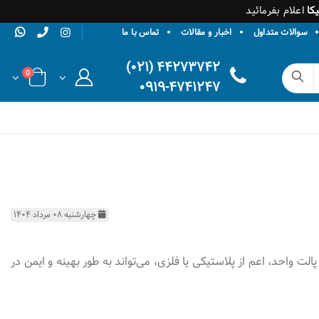
کا
اعلام بفرمائید
سوالات متداول
اخبار و مقالات
تماس با ما
۴۴۲۷۳۷۴۲ (۰۲۱)
0
۰۹۱۹-۴۷۴۱۲۴۷
چهارشنبه ۰۸ مرداد ۱۴۰۴
ت واحد، اعم از پلاستیکی یا فلزی، می‌تواند به طور بهینه و ایمن در