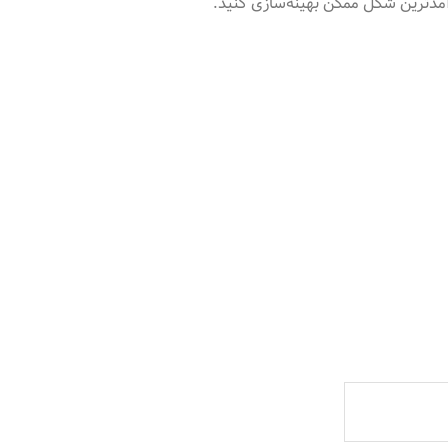
آمدترین شکل ممکن بهینه‌سازی کنید.