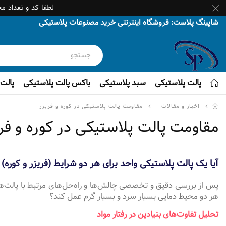
لطفا کد و تعداد م
شاپینگ پلاست: فروشگاه اینترنتی خرید مصنوعات پلاستیکی
پالت پلاستیکی
سبد پلاستیکی
باکس پالت پلاستیکی
پالت 
اخبار و مقالات
مقاومت پالت پلاستیکی در کوره و فریزر
مقاومت پالت پلاستیکی در کوره و فر
آیا یک پالت پلاستیکی واحد برای هر دو شرایط (فریزر و کوره) 
پس از بررسی دقیق و تخصصی چالش‌ها و راه‌حل‌های مرتبط با پالت‌ها در
هر دو محیط دمایی بسیار سرد و بسیار گرم عمل کند؟
تحلیل تفاوت‌های بنیادین در رفتار مواد