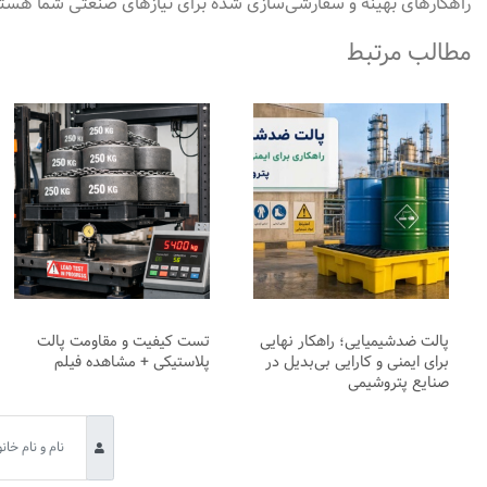
راهکارهای بهینه و سفارشی‌سازی شده برای نیازهای صنعتی شما هستند 
مطالب مرتبط
پالت ضدشیمیایی؛ راهکار نهایی
تست کیفیت و مقاومت پالت
برای ایمنی و کارایی بی‌بدیل در
پلاستیکی + مشاهده فیلم
صنایع پتروشیمی