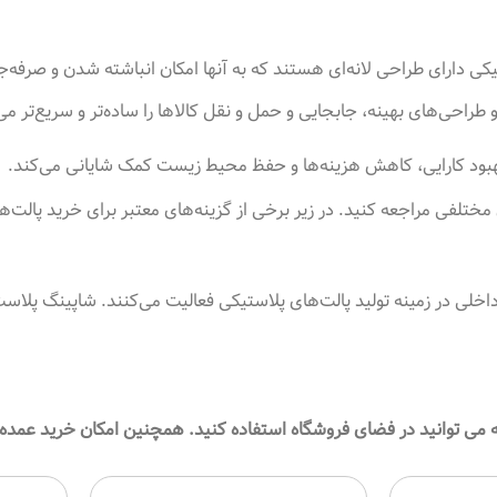
یکی دارای طراحی لانه‌ای هستند که به آنها امکان انباشته شدن و صرفه‌جو
 طراحی‌های بهینه، جابجایی و حمل و نقل کالاها را ساده‌تر و سریع‌تر می
به بهبود کارایی، کاهش هزینه‌ها و حفظ محیط زیست کمک شایانی می‌کند
.
 مختلفی مراجعه کنید. در زیر برخی از گزینه‌های معتبر برای خرید پالت‌
خلی در زمینه تولید پالت‌های پلاستیکی فعالیت می‌کنند. شاپینگ پلاست
 می توانید در فضای فروشگاه استفاده کنید. همچنین امکان خرید عمده پ