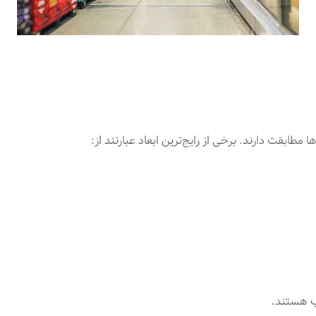
 مطابقت دارند. برخی از رایج‌ترین ابعاد عبارتند از
:
سب هستند
.