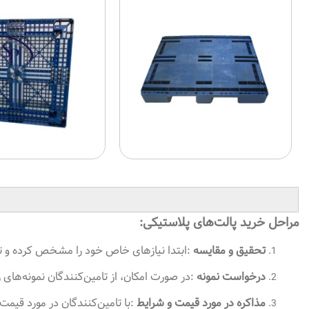
مراحل خرید پالت‌های پلاستیکی
:
تحقیق و مقایسه
:
ابتدا نیازهای خاص خود را مشخص کرده و تا
درخواست نمونه
:
در صورت امکان، از تامین‌کنندگان نمونه‌های 
مذاکره در مورد قیمت و شرایط
:
با تامین‌کنندگان در مورد قیم