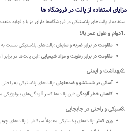
مزایای استفاده از پالت در فروشگاه ها
استفاده از پالت‌های پلاستیکی در فروشگاه‌ها دارای مزایا و فواید متعدد
1.
دوام و طول عمر بالا
مقاومت در برابر ضربه و سایش
:
پالت‌های پلاستیکی نسبت به پ
مقاومت در برابر رطوبت و مواد شیمیایی
:
این پالت‌ها در برابر
2.
بهداشت و ایمنی
آسانی در شستشو و ضدعفونی
:
پالت‌های پلاستیکی به راحتی 
کاهش خطر آلودگی
:
این پالت‌ها کمتر آلودگی‌های بیولوژیکی ما
3.
سبکی و راحتی در جابجایی
وزن کمتر
:
پالت‌های پلاستیکی معمولاً سبک‌تر از پالت‌های چ