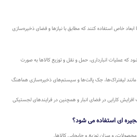
 ابعاد خاص استفاده کنند که مطابق با نیازها و فضای ذخیره‌سازی
شود که عملیات انبارداری، حمل و نقل و توزیع کالاها به صورت
 مانند لیفتراک‌ها، جک پالت‌ها و سیستم‌های ذخیره‌سازی هماهنگ
اعث افزایش کارایی در فضای انبار و همچنین در فرایندهای لجستیکی
نجیره ای استفاده می شود؟
حصولات، و میزان توزیع و جابجایی کالاها.