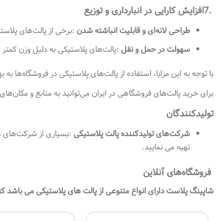
7.
افزایش کارایی در انبارداری و توزیع
طراحی لانه‌ای و قابلیت انباشته شدن
:
برخی از پالت‌های پلاست
سهولت در حمل و نقل
:
پالت‌های پلاستیکی به دلیل وزن کمتر و
با توجه به این مزایا، استفاده از پالت‌های پلاستیکی در فروشگاه‌ها 
برای خرید پالت‌های فروشگاهی در ایران می‌توانید به منابع و مکان‌های
تولیدکنندگان
شرکت‌های تولیدکننده پالت پلاستیکی
:
بسیاری از شرکت‌های دا
تهیه می نمایید.
فروشگاه‌های آنلاین
شاپینگ پلاست دارای انواع متنوعی از پالت های پلاستیکی می باشد که