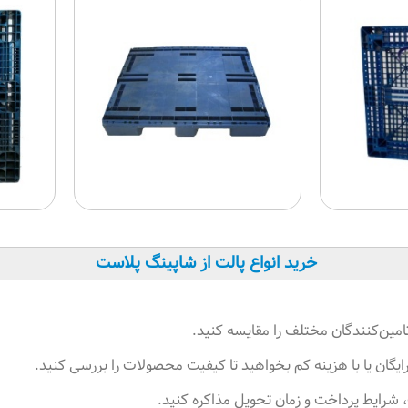
خرید انواع پالت از شاپینگ پلاست
مین‌کنندگان مختلف را مقایسه کنید
.
رایگان یا با هزینه کم بخواهید تا کیفیت محصولات را بررسی کنید
.
ت، شرایط پرداخت و زمان تحویل مذاکره کنید
.