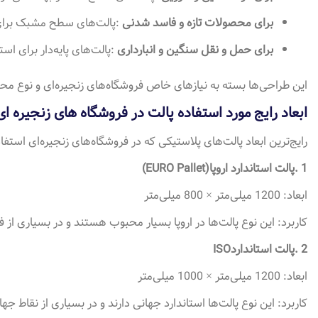
برای محصولات تازه و فاسد شدنی
:
پالت‌های سطح مشبک برای 
برای حمل و نقل سنگین و انبارداری
:
پالت‌های پایه‌دار برای اس
این طراحی‌ها بسته به نیازهای خاص فروشگاه‌های زنجیره‌ای و نوع م
ابعاد رایج مورد استفاده پالت در فروشگاه های زنجیره ا
رایج‌ترین ابعاد پالت‌های پلاستیکی که در فروشگاه‌های زنجیره‌ای استفاد
1
.
پالت استاندارد اروپا
(EURO Pallet)
ابعاد: 1200 میلی‌متر × 800 میلی‌متر
کاربرد: این نوع پالت‌ها در اروپا بسیار محبوب هستند و در بسیاری از 
2
.
پالت استاندارد
ISO
ابعاد: 1200 میلی‌متر × 1000 میلی‌متر
کاربرد: این نوع پالت‌ها استاندارد جهانی دارند و در بسیاری از نقاط 