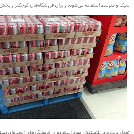
سبک و متوسط استفاده می‌شوند و برای فروشگاه‌های کوچکتر و بخش‌
تعداد پالت‌های پلاستیکی مورد استفاده در فروشگاه‌های زنجیره‌ای بس