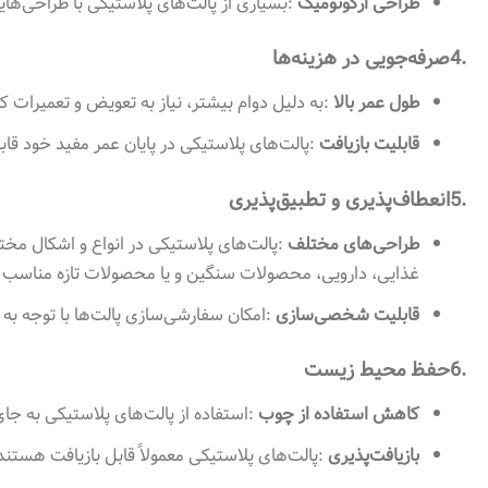
طراحی ارگونومیک
:
بسیاری از پالت‌های پلاستیکی با طراحی‌هایی
4.
صرفه‌جویی در هزینه‌ها
طول عمر بالا
:
به دلیل دوام بیشتر، نیاز به تعویض و تعمیرات 
قابلیت بازیافت
:
پالت‌های پلاستیکی در پایان عمر مفید خود 
5.
انعطاف‌پذیری و تطبیق‌پذیری
طراحی‌های مختلف
:
پالت‌های پلاستیکی در انواع و اشکال مخت
غذایی، دارویی، محصولات سنگین و یا محصولات تازه مناسب 
قابلیت شخصی‌سازی
:
امکان سفارشی‌سازی پالت‌ها با توجه به
6.
حفظ محیط زیست
کاهش استفاده از چوب
:
استفاده از پالت‌های پلاستیکی به ج
بازیافت‌پذیری
:
پالت‌های پلاستیکی معمولاً قابل بازیافت هست