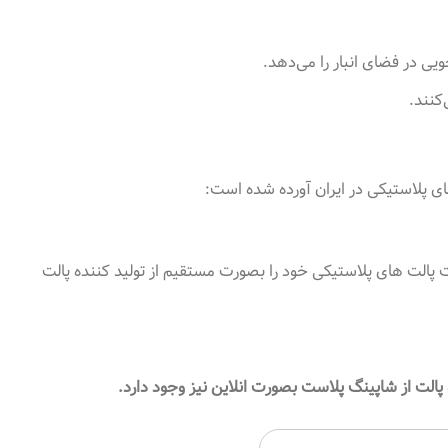
یی در فضای انبار را می‌دهد
.
‌کنند
.
های پلاستیکی در ایران آورده شده است
:
 پالت های پلاستیکی خود را بصورت مستقیم از تولید کننده پالت
الت از شاپینگ پلاست بصورت انلاین نیز وجود دارد.