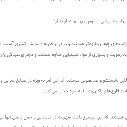
ی است. برخی از مهم‌ترین آنها عبارتند از
:
الت‌های چوبی مقاوم‌تر هستند و در برابر ضربه و سایش کمتری آسیب می
 آب، رطوبت و بسیاری از مواد شیمیایی مقاوم هستند و دچار پوسیدگی یا 
قابل شستشو و ضدعفونی هستند، که این امر به ویژه در صنایع غذایی و
نند قارچ‌ها و باکتری‌ها را به خود جذب می‌کنند
.
وبی هستند، که این موضوع باعث سهولت در جابجایی و حمل و نقل آنها م