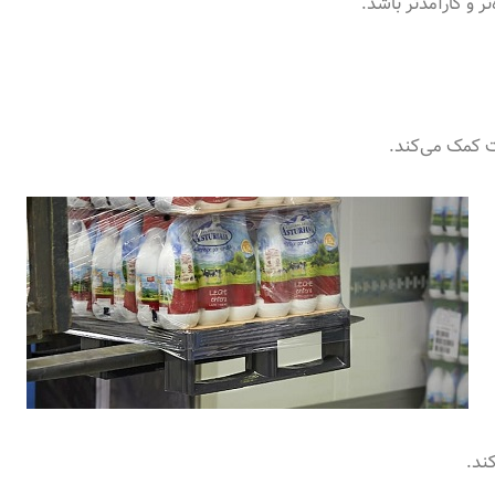
ر و کارآمدتر باشد
.
ت کمک می‌کند
.
کند
.