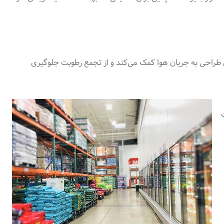
این طراحی به جریان هوا کمک می‌کند و از تجمع رطوبت جلوگیری