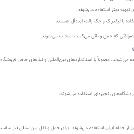
تهویه بهتر استفاده می‌شوند
.
تفاده با لیفتراک و جک پالت ایده‌آل هستند
.
حصولاتی که حمل و نقل می‌کنند، انتخاب می‌شوند
.
ی
ه می‌شوند، معمولاً با استانداردهای بین‌المللی و نیازهای خاص فروشگاه‌ها
فروشگاه‌های زنجیره‌ای استفاده می‌شوند
.
جهان از جمله ایران استفاده می‌شوند. برای حمل و نقل بین‌المللی نیز منا