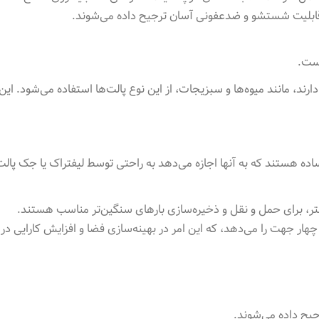
یل قابلیت شستشو و ضدعفونی آسان ترجیح داده می‌شوند
.
است
.
ارند، مانند میوه‌ها و سبزیجات، از این نوع پالت‌ها استفاده می‌شود. 
ی ساده هستند که به آنها اجازه می‌دهد به راحتی توسط لیفتراک یا جک پالت
شتر، برای حمل و نقل و ذخیره‌سازی بارهای سنگین‌تر مناسب هستند.
هر چهار جهت را می‌دهد، که این امر در بهینه‌سازی فضا و افزایش کارایی در
یح داده می‌شوند
.