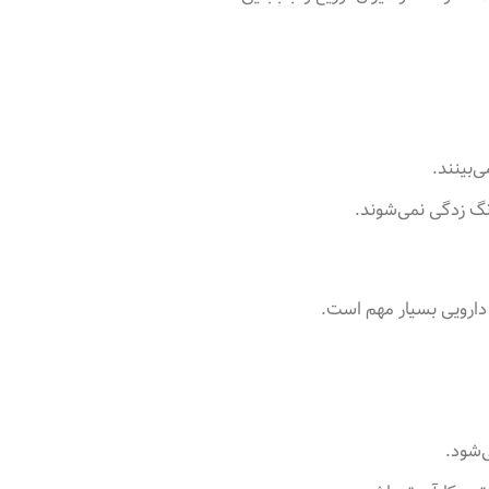
‌بینند
.
زنگ زدگی نمی‌شوند
.
 دارویی بسیار مهم است
.
ی‌شود
.