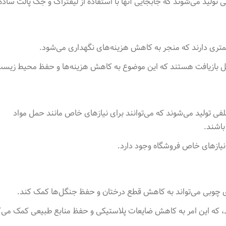
 تولید می‌شوند که جابجایی آنها با استفاده از لیفتراک و جک پالت ساده‌ت
کمتری دارند که منجر به کاهش هزینه‌های نگهداری می‌شود
.
قابل بازیافت هستند که این موضوع به کاهش هزینه‌ها و حفظ محیط زیس
لفی تولید می‌شوند که می‌توانند برای نیازهای خاص مانند حمل مواد
باشند
.
 نیازهای خاص فروشگاه وجود دارد
.
ای چوبی می‌تواند به کاهش قطع درختان و حفظ جنگل‌ها کمک کند
.
ند، که این امر به کاهش ضایعات پلاستیکی و حفظ منابع طبیعی کمک می‌