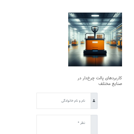
کاربردهای پالت چرخ‌دار در
صنایع مختلف