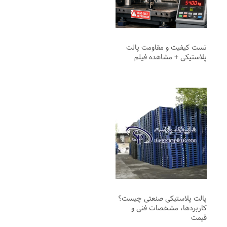
تست کیفیت و مقاومت پالت
پلاستیکی + مشاهده فیلم
پالت پلاستیکی صنعتی چیست؟
کاربردها، مشخصات فنی و
قیمت