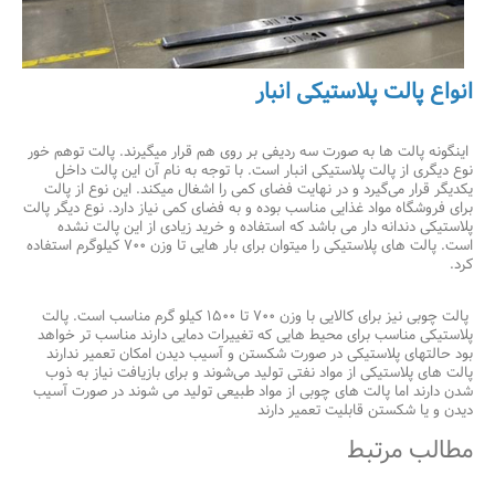
انواع پالت پلاستیکی انبار
اینگونه پالت ها به صورت سه ردیفی بر روی هم قرار میگیرند. پالت توهم خور
نوع دیگری از پالت پلاستیکی انبار است. با توجه به نام آن این پالت داخل
یکدیگر قرار می‌گیرد و در نهایت فضای کمی را اشغال میکند. این نوع از پالت
برای فروشگاه مواد غذایی مناسب بوده و به فضای کمی نیاز دارد. نوع دیگر پالت
پلاستیکی دندانه دار می باشد که استفاده و خرید زیادی از این پالت نشده
است. پالت های پلاستیکی را میتوان برای بار هایی تا وزن ۷۰۰ کیلوگرم استفاده
کرد.
پالت چوبی نیز برای کالایی با وزن ۷۰۰ تا ۱۵۰۰ کیلو گرم مناسب است. پالت
پلاستیکی مناسب برای محیط هایی که تغییرات دمایی دارند مناسب تر خواهد
بود حالتهای پلاستیکی در صورت شکستن و آسیب دیدن امکان تعمیر ندارند
پالت های پلاستیکی از مواد نفتی تولید می‌شوند و برای بازیافت نیاز به ذوب
شدن دارند اما پالت های چوبی از مواد طبیعی تولید می شوند در صورت آسیب
دیدن و یا شکستن قابلیت تعمیر دارند
مطالب مرتبط