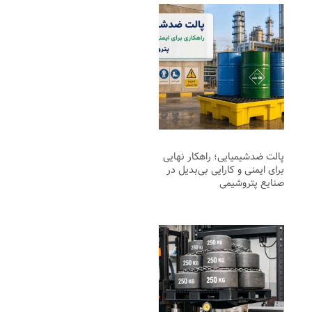
پالت ضدشیمیایی؛ راهکار نهایی
برای ایمنی و کارایی بی‌بدیل در
صنایع پتروشیمی