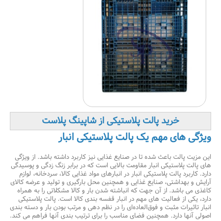
خرید پالت پلاستیکی از شاپینگ پلاست
ویژگی های مهم یک پالت پلاستیکی انبار
این مزیت پالت باعث شده تا در صنایع غذایی نیز کاربرد داشته باشد. از ویژگی
های پالت پلاستیکی انبار مقاومت بالایی است که در برابر زنگ زدگی و پوسیدگی
دارد. کاربرد پالت پلاستیکی انبار در انبارهای مواد غذایی کالا، سردخانه، لوازم
آرایش و بهداشتی، صنایع غذایی و همچنین محل بارگیری و تولید و عرضه کالای
کاغذی می باشد. از آن جهت که انباشته شدن بار و کالا مشکلاتی را به همراه
دارد، یکی از فعالیت های مهم در انبار قفسه بندی کالا است. پالت پلاستیکی
انبار تاثیرات مثبت و فوق‌العاده‌ای را در نظم دهی و مرتب بودن بار و دسته بندی
اصولی آنها دارد. همچنین فضای مناسب را برای ترتیب بندی آنها فراهم می کند.