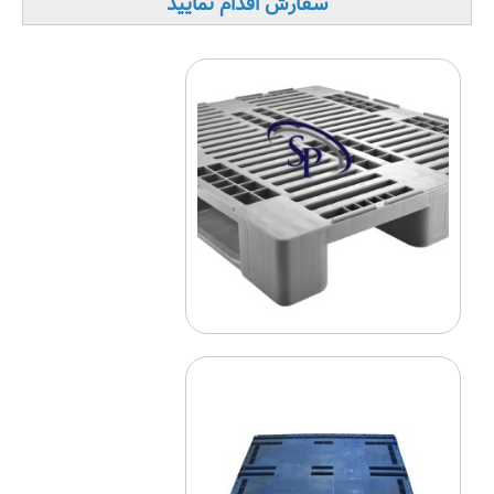
سفارش اقدام نمایید