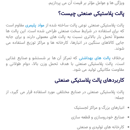
ویژگی ها و عوامل مؤثر بر قیمت آن می پردازیم.
پالت پلاستیکی صنعتی چیست؟
پالت پلاستیکی صنعتی نوعی پالت ساخته شده از
مواد پلیمری
مقاوم است
که برای استفاده در شرایط سخت صنعتی طراحی شده است. این پالت ها
معمولاً تحمل بار بالاتری نسبت به پالت های معمولی دارند و برای جابه
جایی کالاهای سنگین در انبارها، کارخانه ها و مراکز توزیع استفاده می
شوند.
برخلاف
پالت های بهداشتی
که تمرکز آن ها بر شستشو و صنایع غذایی
است، پالت پلاستیکی صنعتی با هدف تحمل وزن بالا، دوام طولانی و
مقاومت مکانیکی تولید می شود.
کاربردهای پالت پلاستیکی صنعتی
پالت پلاستیکی صنعتی در صنایع مختلفی مورد استفاده قرار می گیرد، از
جمله:
انبارهای بزرگ و مراکز لجستیک
صنایع خودروسازی و قطعه سازی
کارخانه های تولیدی و صنعتی