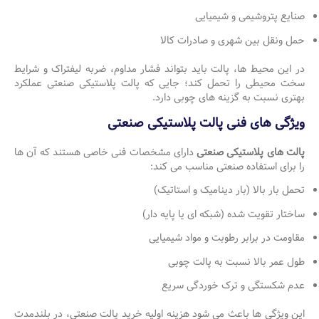
صنایع پتروشیمی و شیمیایی
حمل ونقل بین شهری و صادرات کالا
در این محیط ها، پالت باید بتواند فشار مداوم، ضربه لیفتراک و شرایط
سخت محیطی را تحمل کند؛ جایی که پالت پلاستیکی صنعتی عملکرد
بهتری نسبت به گزینه های چوبی دارد.
ویژگی های فنی پالت پلاستیکی صنعتی
پالت های پلاستیکی صنعتی
دارای مشخصات فنی خاصی هستند که آن ها
را برای استفاده صنعتی مناسب می کند:
تحمل بار بالا (بار دینامیک و استاتیک)
ساختار تقویت شده (شبکه ای یا پایه دار)
مقاومت در برابر رطوبت و مواد شیمیایی
طول عمر بالا نسبت به پالت چوبی
عدم شکستگی و ترک خوردگی سریع
این ویژگی ها باعث می شود هزینه اولیه خرید پالت صنعتی، در بلندمدت