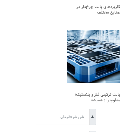
کاربردهای پالت چرخ‌دار در
صنایع مختلف
پالت ترکیبی فلز و پلاستیک؛
مقاوم‌تر از همیشه