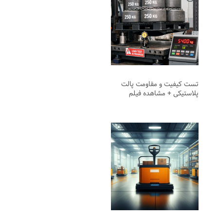
تست کیفیت و مقاومت پالت
پلاستیکی + مشاهده فیلم