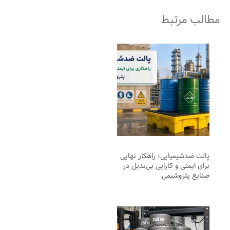
مطالب مرتبط
پالت ضدشیمیایی؛ راهکار نهایی
برای ایمنی و کارایی بی‌بدیل در
صنایع پتروشیمی