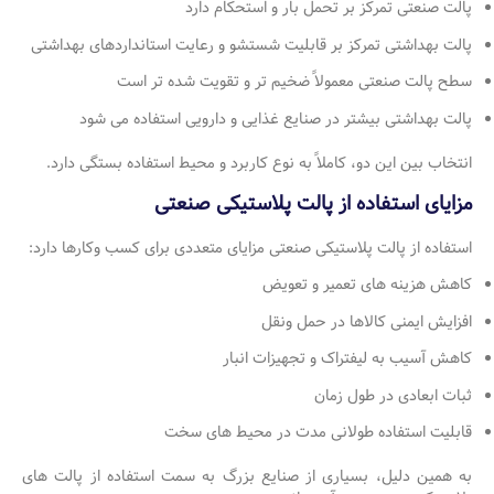
پالت صنعتی تمرکز بر تحمل بار و استحکام دارد
پالت بهداشتی تمرکز بر قابلیت شستشو و رعایت استانداردهای بهداشتی
سطح پالت صنعتی معمولاً ضخیم تر و تقویت شده تر است
پالت بهداشتی بیشتر در صنایع غذایی و دارویی استفاده می شود
انتخاب بین این دو، کاملاً به نوع کاربرد و محیط استفاده بستگی دارد.
مزایای استفاده از پالت پلاستیکی صنعتی
استفاده از پالت پلاستیکی صنعتی مزایای متعددی برای کسب وکارها دارد:
کاهش هزینه های تعمیر و تعویض
افزایش ایمنی کالاها در حمل ونقل
کاهش آسیب به لیفتراک و تجهیزات انبار
ثبات ابعادی در طول زمان
قابلیت استفاده طولانی مدت در محیط های سخت
به همین دلیل، بسیاری از صنایع بزرگ به سمت استفاده از پالت های