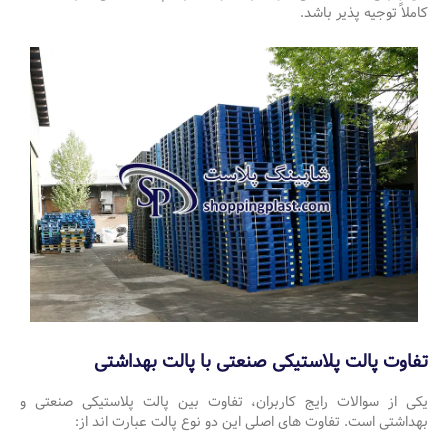
کاملاً توجیه پذیر باشد.
تفاوت پالت پلاستیکی صنعتی با پالت بهداشتی
یکی از سوالات رایج کاربران، تفاوت بین پالت پلاستیکی صنعتی و
بهداشتی است. تفاوت های اصلی این دو نوع پالت عبارت اند از: