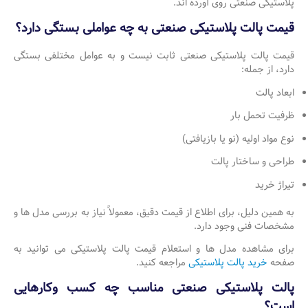
پلاستیکی صنعتی روی آورده اند.
قیمت پالت پلاستیکی صنعتی به چه عواملی بستگی دارد؟
قیمت پالت پلاستیکی صنعتی ثابت نیست و به عوامل مختلفی بستگی
دارد، از جمله:
ابعاد پالت
ظرفیت تحمل بار
نوع مواد اولیه (نو یا بازیافتی)
طراحی و ساختار پالت
تیراژ خرید
به همین دلیل، برای اطلاع از قیمت دقیق، معمولاً نیاز به بررسی مدل ها و
مشخصات فنی وجود دارد.
برای مشاهده مدل ها و استعلام قیمت پالت پلاستیکی می توانید به
صفحه
خرید پالت پلاستیکی
مراجعه کنید.
پالت پلاستیکی صنعتی مناسب چه کسب وکارهایی
است؟