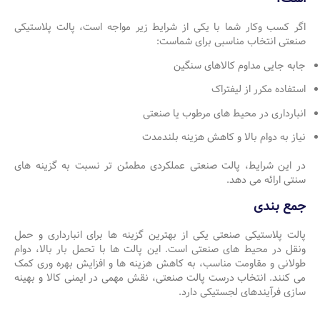
اگر کسب وکار شما با یکی از شرایط زیر مواجه است، پالت پلاستیکی
صنعتی انتخاب مناسبی برای شماست:
جابه جایی مداوم کالاهای سنگین
استفاده مکرر از لیفتراک
انبارداری در محیط های مرطوب یا صنعتی
نیاز به دوام بالا و کاهش هزینه بلندمدت
در این شرایط، پالت صنعتی عملکردی مطمئن تر نسبت به گزینه های
سنتی ارائه می دهد.
جمع بندی
پالت پلاستیکی صنعتی یکی از بهترین گزینه ها برای انبارداری و حمل
ونقل در محیط های صنعتی است. این پالت ها با تحمل بار بالا، دوام
طولانی و مقاومت مناسب، به کاهش هزینه ها و افزایش بهره وری کمک
می کنند. انتخاب درست پالت صنعتی، نقش مهمی در ایمنی کالا و بهینه
سازی فرآیندهای لجستیکی دارد.