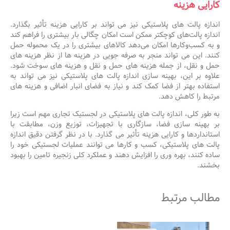
کارایی هزینه
اندازه پالت های پلاستیکی نیز می تواند بر کارایی هزینه تأثیر بگذارد.
اندازه پالت‌های کوچکتر ممکن است امکان چگالی بار بیشتری را فراهم کند
و به کسب‌وکارها امکان می‌دهد کالاهای بیشتری را در یک محموله حمل
کنند. این می تواند منجر به صرفه جویی در هزینه ها از نظر هزینه های
حمل و نقل، از جمله هزینه های حمل و نقل و هزینه های سوخت شود.
علاوه بر این، بهینه سازی اندازه پالت های پلاستیکی نیز می تواند به
استفاده بهتر از فضا کمک کند و نیاز به فضای انبار اضافی و هزینه های
مرتبط را کاهش دهد.
به طور کلی، اندازه پالت های پلاستیکی در لجستیک تجاری مهم است زیرا
بر بهینه سازی فضا، سازگاری با تجهیزات، توزیع وزن، مطابقت با
استانداردها و کارایی هزینه تأثیر می گذارد. با در نظر گرفتن دقیق اندازه
پالت های پلاستیکی، کسب و کارها می توانند عملیات لجستیکی خود را
ساده کنند، بهره وری را افزایش دهند و عملکرد کلی زنجیره تامین را بهبود
بخشند.
مطالب مرتبط