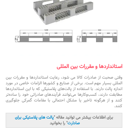
استانداردها و مقررات بین المللی
وقتی صحبت از صادرات کالا می شود، رعایت استانداردها و مقررات بین
المللی بسیار مهم است. برخی از صنایع و کشورها الزامات خاصی در مورد
اندازه پالت دارند. با استفاده از پالت‌های پلاستیکی که با این استانداردها
مطابقت دارند، کسب‌وکارها می‌توانند فرآیندهای صادراتی خود را ساده‌تر
کنند و از هرگونه تاخیر یا مشکل احتمالی با مقامات گمرکی جلوگیری
کنند.
برای اطلاعات بیشتر می توانید مقاله "
پالت های پلاستیکی برای
صادارت
" را بخوانید