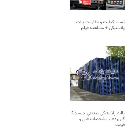
تست کیفیت و مقاومت پالت
پلاستیکی + مشاهده فیلم
پالت پلاستیکی صنعتی چیست؟
کاربردها، مشخصات فنی و
قیمت