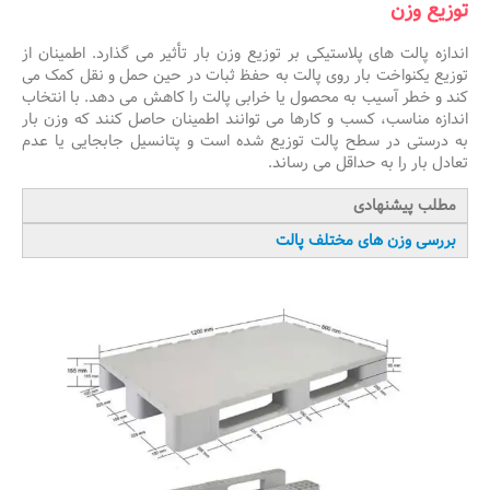
توزیع وزن
اندازه پالت های پلاستیکی بر توزیع وزن بار تأثیر می گذارد. اطمینان از
توزیع یکنواخت بار روی پالت به حفظ ثبات در حین حمل و نقل کمک می
کند و خطر آسیب به محصول یا خرابی پالت را کاهش می دهد. با انتخاب
اندازه مناسب، کسب و کارها می توانند اطمینان حاصل کنند که وزن بار
به درستی در سطح پالت توزیع شده است و پتانسیل جابجایی یا عدم
تعادل بار را به حداقل می رساند.
مطلب پیشنهادی
بررسی وزن های مختلف پالت