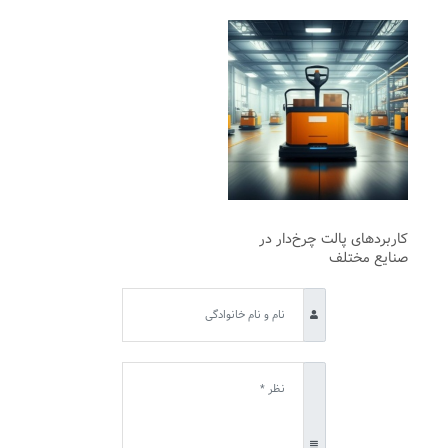
کاربردهای پالت چرخ‌دار در
صنایع مختلف