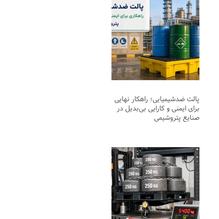
پالت ضدشیمیایی؛ راهکار نهایی
برای ایمنی و کارایی بی‌بدیل در
صنایع پتروشیمی