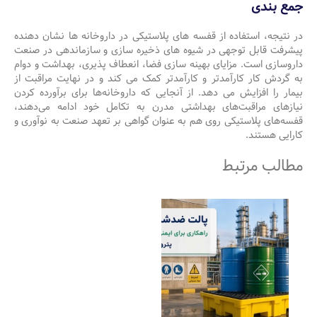
جمع بندی
در نتیجه، استفاده از قفسه های پلاستیکی در داروخانه ها نشان دهنده
پیشرفت قابل توجهی در شیوه های ذخیره سازی و سازماندهی در صنعت
داروسازی است. مزایای بهینه سازی فضا، انعطاف پذیری، بهداشت و دوام
به گردش کار کارآمدتر و کارآمدتر کمک می کند و در نهایت مراقبت از
بیمار را افزایش می دهد. از آنجایی که داروخانه‌ها برای برآورده کردن
نیازهای مراقبت‌های بهداشتی مدرن به تکامل خود ادامه می‌دهند،
قفسه‌های پلاستیکی روی هم به عنوان گواهی بر تعهد صنعت به نوآوری و
کارایی هستند.
مطالب مرتبط