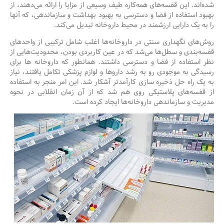
شده‌اند. این قفسه‌های همه‌کاره طیف وسیعی از مزایا را ارائه می‌دهند، از
بهبود استفاده از فضا و دسترسی به بهبود بهداشت و سازماندهی، که آنها
را به یک دارایی ارزشمند در محیط داروخانه تبدیل می‌کند.
روش‌های نگهداری سنتی در داروخانه‌ها اغلب شامل ترکیبی از واحدهای
قفسه‌بندی و سطل‌ها می‌شد که در عین کاربردی بودن، محدودیت‌هایی از
نظر استفاده از فضا و دسترسی داشتند. همانطور که داروخانه ها برای
رسیدگی به موجودی رو به رشد داروها و لوازم پزشکی تکامل یافتند، نیاز
به یک راه حل ذخیره سازی کارآمدتر آشکار شد. این امر منجر به استفاده
از قفسه‌های پلاستیکی روی هم شد که از آن زمان انقلابی در نحوه
مدیریت و سازماندهی داروخانه‌ها ایجاد کرده است.