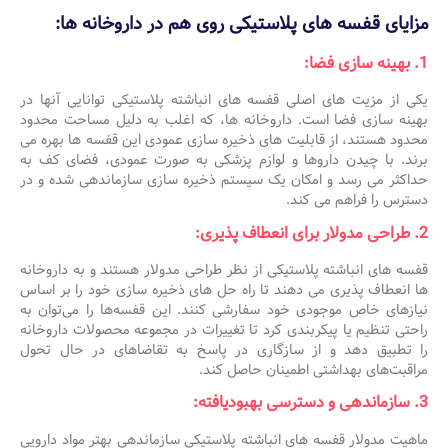
مزایای قفسه های پلاستیکی روی هم در داروخانه ها:
1. بهینه سازی فضا:
یکی از مزیت های اصلی قفسه های انباشته پلاستیکی توانایی آنها در
بهینه سازی فضا است. داروخانه ها، که اغلب به دلیل مساحت محدود
محدود هستند، از قابلیت های ذخیره سازی عمودی این قفسه ها بهره می
برند. با چیدن داروها و لوازم پزشکی به صورت عمودی، فضای کف به
حداکثر می رسد و امکان یک سیستم ذخیره سازی سازماندهی شده و در
دسترس را فراهم می کند.
2. طراحی مدولار برای انعطاف پذیری:
قفسه های انباشته پلاستیکی از نظر طراحی مدولار هستند و به داروخانه
ها انعطاف پذیری می دهند تا راه حل های ذخیره سازی خود را بر اساس
نیازهای خاص موجودی خود سفارشی کنند. این قفسه‌ها را می‌توان به
راحتی تنظیم یا پیکربندی کرد تا تغییرات در مجموعه محصولات داروخانه
را تطبیق دهد و از سازگاری در پاسخ به تقاضاهای در حال تحول
مراقبت‌های بهداشتی اطمینان حاصل کند.
3. سازماندهی و دسترسی بهبودیافته:
ماهیت مدولار قفسه های انباشته پلاستیکی سازماندهی بهتر مواد دارویی