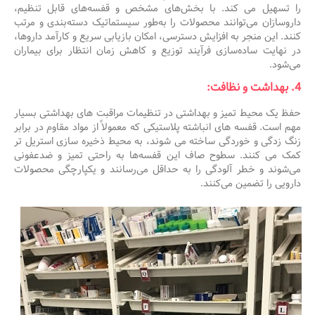
را تسهیل می کند. با بخش‌های مشخص و قفسه‌های قابل تنظیم،
داروسازان می‌توانند محصولات را به‌طور سیستماتیک دسته‌بندی و مرتب
کنند. این منجر به افزایش دسترسی، امکان بازیابی سریع و کارآمد داروها،
در نهایت ساده‌سازی فرآیند توزیع و کاهش زمان انتظار برای بیماران
می‌شود.
4. بهداشت و نظافت:
حفظ یک محیط تمیز و بهداشتی در تنظیمات مراقبت های بهداشتی بسیار
مهم است. قفسه های انباشته پلاستیکی که معمولاً از مواد مقاوم در برابر
زنگ زدگی و خوردگی ساخته می شوند، به محیط ذخیره سازی استریل تر
کمک می کنند. سطوح صاف این قفسه‌ها به راحتی تمیز و ضدعفونی
می‌شوند و خطر آلودگی را به حداقل می‌رسانند و یکپارچگی محصولات
دارویی را تضمین می‌کنند.