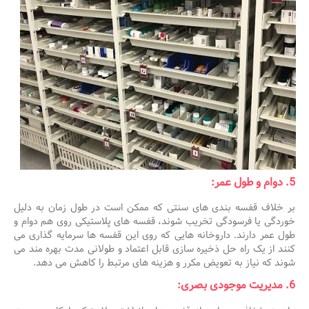
5. دوام و طول عمر:
بر خلاف قفسه بندی های سنتی که ممکن است در طول زمان به دلیل
خوردگی یا فرسودگی تخریب شوند، قفسه های پلاستیکی روی هم دوام و
طول عمر دارند. داروخانه هایی که روی این قفسه ها سرمایه گذاری می
کنند از یک راه حل ذخیره سازی قابل اعتماد و طولانی مدت بهره مند می
شوند که نیاز به تعویض مکرر و هزینه های مرتبط را کاهش می دهد.
6. مدیریت موجودی بصری: