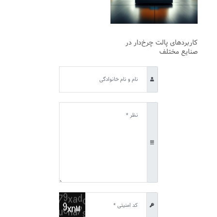
کاربردهای پالت چرخ‌دار در
صنایع مختلف