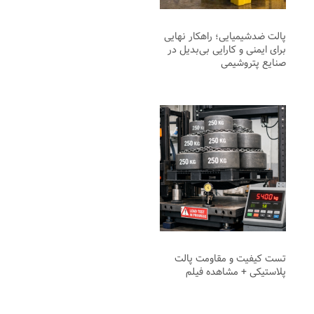
پالت ضدشیمیایی؛ راهکار نهایی
برای ایمنی و کارایی بی‌بدیل در
صنایع پتروشیمی
تست کیفیت و مقاومت پالت
پلاستیکی + مشاهده فیلم