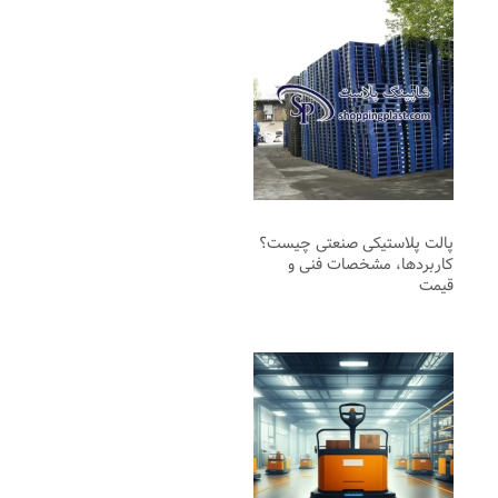
پالت پلاستیکی صنعتی چیست؟
کاربردها، مشخصات فنی و
قیمت