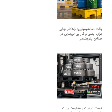
پالت ضدشیمیایی؛ راهکار نهایی
برای ایمنی و کارایی بی‌بدیل در
صنایع پتروشیمی
تست کیفیت و مقاومت پالت