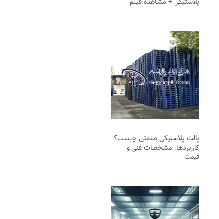
پلاستیکی + مشاهده فیلم
پالت پلاستیکی صنعتی چیست؟
کاربردها، مشخصات فنی و
قیمت