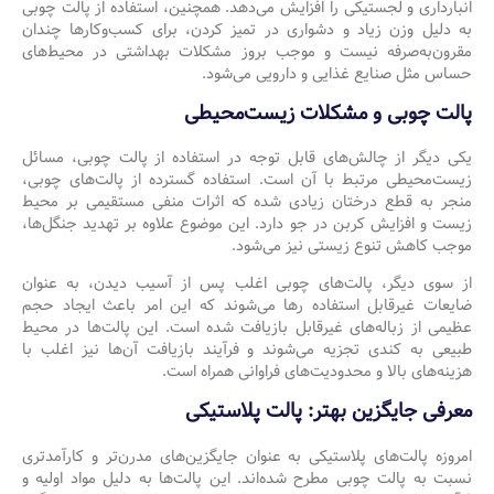
انبارداری و لجستیکی را افزایش می‌دهد. همچنین، استفاده از پالت چوبی
به دلیل وزن زیاد و دشواری در تمیز کردن، برای کسب‌وکارها چندان
مقرون‌به‌صرفه نیست و موجب بروز مشکلات بهداشتی در محیط‌های
حساس مثل صنایع غذایی و دارویی می‌شود.
پالت چوبی و مشکلات زیست‌محیطی
یکی دیگر از چالش‌های قابل توجه در استفاده از پالت چوبی، مسائل
زیست‌محیطی مرتبط با آن است. استفاده گسترده از پالت‌های چوبی،
منجر به قطع درختان زیادی شده که اثرات منفی مستقیمی بر محیط
زیست و افزایش کربن در جو دارد. این موضوع علاوه بر تهدید جنگل‌ها،
موجب کاهش تنوع زیستی نیز می‌شود.
از سوی دیگر، پالت‌های چوبی اغلب پس از آسیب دیدن، به عنوان
ضایعات غیرقابل استفاده رها می‌شوند که این امر باعث ایجاد حجم
عظیمی از زباله‌های غیرقابل بازیافت شده است. این پالت‌ها در محیط
طبیعی به کندی تجزیه می‌شوند و فرآیند بازیافت آن‌ها نیز اغلب با
هزینه‌های بالا و محدودیت‌های فراوانی همراه است.
معرفی جایگزین بهتر: پالت پلاستیکی
امروزه پالت‌های پلاستیکی به عنوان جایگزین‌های مدرن‌تر و کارآمدتری
نسبت به پالت چوبی مطرح شده‌اند. این پالت‌ها به دلیل مواد اولیه و