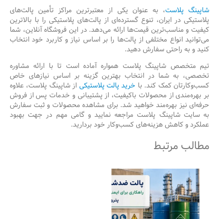
شاپینگ پلاست
، به عنوان یکی از معتبرترین مراکز تأمین پالت‌های
پلاستیکی در ایران، تنوع گسترده‌ای از پالت‌های پلاستیکی را با بالاترین
کیفیت و مناسب‌ترین قیمت‌ها ارائه می‌دهد. در این فروشگاه آنلاین، شما
می‌توانید انواع مختلفی از پالت‌ها را بر اساس نیاز و کاربرد خود انتخاب
کنید و به راحتی سفارش دهید.
تیم متخصص شاپینگ پلاست همواره آماده است تا با ارائه مشاوره
تخصصی، به شما در انتخاب بهترین گزینه بر اساس نیازهای خاص
کسب‌وکارتان کمک کند. با
خرید پالت پلاستیکی
از شاپینگ پلاست، علاوه
بر بهره‌مندی از محصولات باکیفیت، از پشتیبانی و خدمات پس از فروش
حرفه‌ای نیز بهره‌مند خواهید شد. برای مشاهده محصولات و ثبت سفارش
به سایت شاپینگ پلاست مراجعه نمایید و گامی مهم در جهت بهبود
عملکرد و کاهش هزینه‌های کسب‌وکار خود بردارید.
مطالب مرتبط