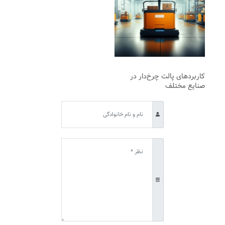
کاربردهای پالت چرخ‌دار در
صنایع مختلف