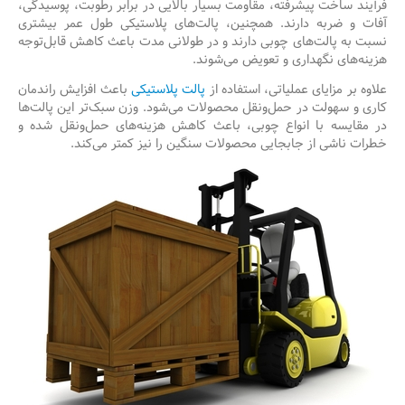
فرآیند ساخت پیشرفته، مقاومت بسیار بالایی در برابر رطوبت، پوسیدگی،
آفات و ضربه دارند. همچنین، پالت‌های پلاستیکی طول عمر بیشتری
نسبت به پالت‌های چوبی دارند و در طولانی مدت باعث کاهش قابل‌توجه
هزینه‌های نگهداری و تعویض می‌شوند.
علاوه بر مزایای عملیاتی، استفاده از
پالت پلاستیکی
باعث افزایش راندمان
کاری و سهولت در حمل‌ونقل محصولات می‌شود. وزن سبک‌تر این پالت‌ها
در مقایسه با انواع چوبی، باعث کاهش هزینه‌های حمل‌ونقل شده و
خطرات ناشی از جابجایی محصولات سنگین را نیز کمتر می‌کند.