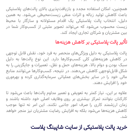
همچنین، امکان استفاده مجدد و بازیافت‌پذیری بالای پالت‌های پلاستیکی
باعث کاهش تولید زباله و اثرات منفی زیست‌محیطی می‌شود. به همین
دلیل، انتخاب پالت پلاستیکی یک اقدام مسئولانه و سازگار با محیط
زیست محسوب می‌شود که می‌تواند تصویر مثبتی از کسب‌وکار شما در
بین مشتریان و شرکای تجاری ایجاد کند.
تأثیر پالت پلاستیکی بر کاهش هزینه‌ها
پالت پلاستیکی به دلیل ویژگی‌های منحصر به فرد خود، نقش قابل توجهی
در کاهش هزینه‌های کلی کسب‌وکارها دارد. این نوع پالت‌ها به دلیل
سبک بودن و دوام بالا، هزینه‌های حمل و نقل، تعمیرات و جایگزینی را به
شکل قابل‌توجهی کاهش می‌دهند. در نتیجه، کسب‌وکارها می‌توانند منابع
مالی خود را در سایر بخش‌های عملیاتی سرمایه‌گذاری کرده و بهره‌وری
خود را افزایش دهند.
علاوه بر این، نیاز کمتر به تعویض و تعمیر مداوم پالت‌ها باعث می‌شود تا
کارکنان بتوانند تمرکز بیشتری بر روی وظایف اصلی خود داشته باشند و
زمان ارزشمند کاری را صرف امور جانبی نکنند. این امر نه تنها موجب
کاهش هزینه‌ها می‌شود بلکه به افزایش رضایت مشتریان نیز منجر خواهد
شد.
خرید پالت پلاستیکی از سایت شاپینگ پلاست