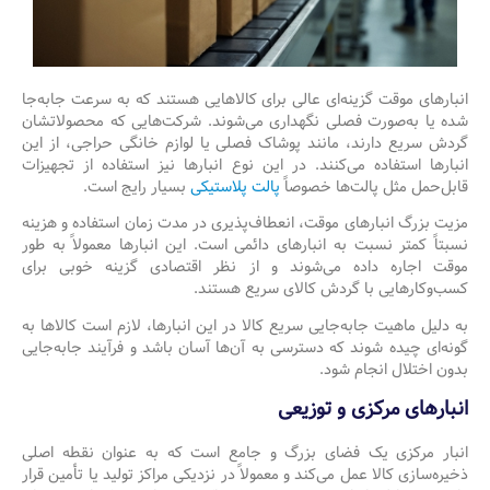
انبارهای موقت گزینه‌ای عالی برای کالاهایی هستند که به سرعت جابه‌جا
شده یا به‌صورت فصلی نگهداری می‌شوند. شرکت‌هایی که محصولاتشان
گردش سریع دارند، مانند پوشاک فصلی یا لوازم خانگی حراجی، از این
انبارها استفاده می‌کنند. در این نوع انبارها نیز استفاده از تجهیزات
قابل‌حمل مثل پالت‌ها خصوصاً
پالت پلاستیکی
بسیار رایج است.
مزیت بزرگ انبارهای موقت، انعطاف‌پذیری در مدت زمان استفاده و هزینه
نسبتاً کمتر نسبت به انبارهای دائمی است. این انبارها معمولاً به طور
موقت اجاره داده می‌شوند و از نظر اقتصادی گزینه خوبی برای
کسب‌وکارهایی با گردش کالای سریع هستند.
به دلیل ماهیت جابه‌جایی سریع کالا در این انبارها، لازم است کالاها به
گونه‌ای چیده شوند که دسترسی به آن‌ها آسان باشد و فرآیند جابه‌جایی
بدون اختلال انجام شود.
انبارهای مرکزی و توزیعی
انبار مرکزی یک فضای بزرگ و جامع است که به عنوان نقطه اصلی
ذخیره‌سازی کالا عمل می‌کند و معمولاً در نزدیکی مراکز تولید یا تأمین قرار