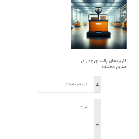
کاربردهای پالت چرخ‌دار در
صنایع مختلف