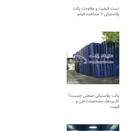
تست کیفیت و مقاومت پالت
پلاستیکی + مشاهده فیلم
پالت پلاستیکی صنعتی چیست؟
کاربردها، مشخصات فنی و
قیمت