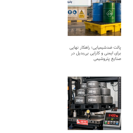
پالت ضدشیمیایی؛ راهکار نهایی
برای ایمنی و کارایی بی‌بدیل در
صنایع پتروشیمی