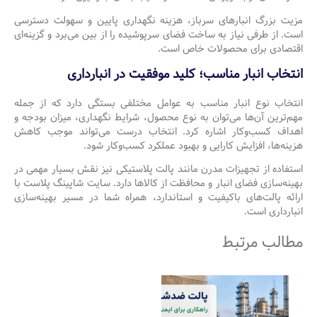
مزیت بزرگ انبارهای سرباز، هزینه نگهداری پایین و سهولت دسترسی
است. از طرفی نیاز به ساخت فضای سرپوشیده را از بین می‌برد و گزینه‌ای
اقتصادی برای محصولات خاص است.
انتخاب انبار مناسب؛ کلید موفقیت در انبارداری
انتخاب نوع انبار مناسب به عوامل مختلفی بستگی دارد که از جمله
مهم‌ترین آن‌ها می‌توان به نوع محصول، شرایط نگهداری، میزان بودجه و
اهداف کسب‌وکار اشاره کرد. انتخاب درست می‌تواند موجب کاهش
هزینه‌ها، افزایش کارایی و بهبود عملکرد کسب‌وکار شود.
استفاده از تجهیزات مدرن مانند پالت پلاستیکی نیز نقش بسیار مهمی در
بهینه‌سازی فضای انبار و محافظت از کالاها دارد. سایت شاپینگ پلاست با
ارائه پالت‌های باکیفیت و استاندارد، همراه شما در مسیر بهینه‌سازی
انبارداری است.
مطالب مرتبط