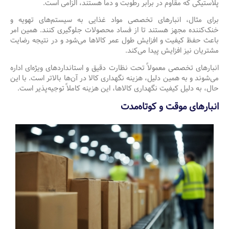
پلاستیکی که مقاوم در برابر رطوبت و دما هستند، الزامی است.
برای مثال، انبارهای تخصصی مواد غذایی به سیستم‌های تهویه و
خنک‌کننده مجهز هستند تا از فساد محصولات جلوگیری کنند. همین امر
باعث حفظ کیفیت و افزایش طول عمر کالاها می‌شود و در نتیجه رضایت
مشتریان نیز افزایش پیدا می‌کند.
انبارهای تخصصی معمولاً تحت نظارت دقیق و استانداردهای ویژه‌ای اداره
می‌شوند و به همین دلیل، هزینه نگهداری کالا در آن‌ها بالاتر است. با این
حال، به دلیل کیفیت نگهداری کالاها، این هزینه کاملاً توجیه‌پذیر است.
انبارهای موقت و کوتاه‌مدت