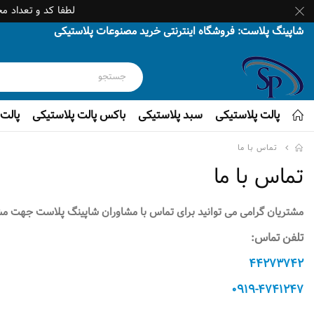
لطفا کد و تعداد م
شاپینگ پلاست: فروشگاه اینترنتی خرید مصنوعات پلاستیکی
پالت پلاستیکی
سبد پلاستیکی
باکس پالت پلاستیکی
پالت 
تماس با ما
تماس با ما
مشتریان گرامی می توانید برای تماس با مشاوران شاپینگ پلاست جهت مشاوره خرید محصولات و
تلفن تماس:
۴۴۲۷۳۷۴۲
۰۹۱۹-۴۷۴۱۲۴۷