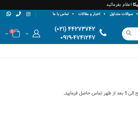
کا
اعلام بفرمائید
سوالات متداول
اخبار و مقالات
تماس با ما
۴۴۲۷۳۷۴۲ (۰۲۱)
0
۰۹۱۹-۴۷۴۱۲۴۷