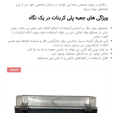
_ علاوه بر موارد صنعتی شما می توانید در منازل شخصی خود نیز از این
محصول بهره ببرید.
ویژگی های جعبه پلی کربنات در یک نگاه
محصول مورد نظر بر اساس آزمایشات انجام گرفته غیر مضر می باشد. یعنی
حتی در صنایع مواد غذایی نیز می تواند استفاده شود بدون آنکه ترکیبات را
آلوده نماید.
این متریال گزینه بسیار مناسبی برای جایگزینی فلز و شیشه خواهد بود ضمن
آنکه از لحاظ وزنی نیز بسیار سبک تر است.
به علت وزن کم کاربر می تواند به راحتی جعبه را جا به جا کند.
امکان تولید آن به اشکال مختلف وجود دارد.
قابل استفاده در فضاهای خاص و یا حتی غیر مستقف
ناموجود