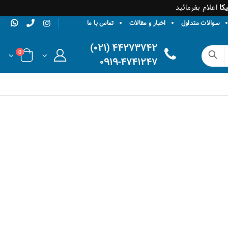
کا
اعلام بفرمائید
سوالات متداول
اخبار و مقالات
تماس با ما
۴۴۲۷۳۷۴۲ (۰۲۱)
0
۰۹۱۹-۴۷۴۱۲۴۷