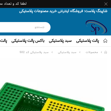
لطفا کد و تعداد م
شاپینگ پلاست: فروشگاه اینترنتی خرید مصنوعات پلاستیکی
پالت پلاستیکی
سبد پلاستیکی
باکس پالت پلاستیکی
پالت 
محصولات
سبد پلاستیکی
سبد پلاستیکی کد 502