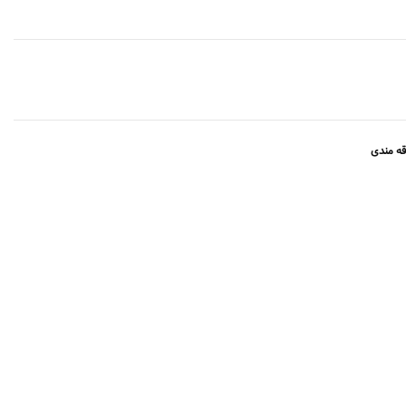
قه مندی