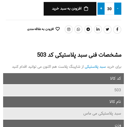
افزودن به سبد خرید
+
-
افزودن به علاقه مندی
اشتراک گذاری:
مشخصات فنی سبد پلاستیکی کد 503
برای خرید
سبد پلاستیکی
از شاپینگ پلاست هم اکنون می توانید اقدام کنید
کد کالا
503
نام کالا
سبد پلاستیکی می ماس
وزن