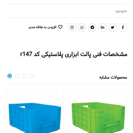
ناموجود
افزودن به علاقه مندی
اشتراک گذاری:
مشخصات فنی پالت ابزاری پلاستیکی کد r147
محصولات مشابه