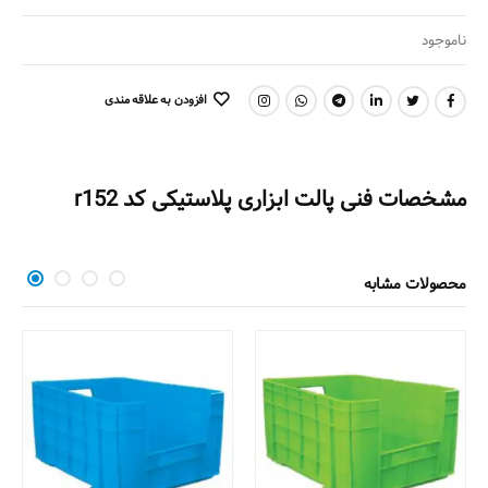
ناموجود
افزودن به علاقه مندی
اشتراک گذاری:
مشخصات فنی پالت ابزاری پلاستیکی کد r152
محصولات مشابه