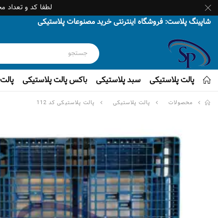
لطفا کد و تعداد م
شاپینگ پلاست: فروشگاه اینترنتی خرید مصنوعات پلاستیکی
پالت پلاستیکی
سبد پلاستیکی
باکس پالت پلاستیکی
پالت 
محصولات
پالت پلاستیکی
پالت پلاستیکی کد 112