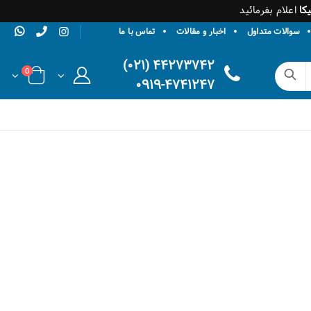
کا
اعلام بفرمائید
سوالات متداول
اخبار و مقالات
تماس با ما
۴۴۲۷۳۷۴۲ (۰۲۱)
0
۰۹۱۹-۴۷۴۱۲۴۷