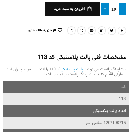
افزودن به سبد خرید
+
-
افزودن به علاقه مندی
اشتراک گذاری:
مشخصات فنی پالت پلاستیکی کد 113
درشاپینگ پلاست می توانید
پالت پلاستیکی
کد113 را انتخاب نموده و برای ثبت
سفارش اقدام کنید. با شاپینگ پلاست در تماس باشید.
کد
113
ابعاد پالت پلاستیکی
15*100*120 سانتی متر