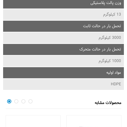
وزن پالت پلاستیکی
13 کیلوگرم
تحمل بار در حالت ثابت
3000 کیلوگرم
تحمل بار در حالت متحرک
1000 کیلوگرم
مواد اولیه
HDPE
محصولات مشابه