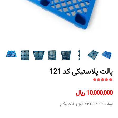
پالت پلاستیکی کد 121
10,000,000 ریال
ابعاد: 15.5*100*120وزن: 9 کیلوگرم