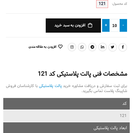
121
کد محصول:
افزودن به سبد خرید
+
-
افزودن به علاقه مندی
اشتراک گذاری:
مشخصات فنی پالت پلاستیکی کد 121
برای ثبت سفارش و دریافت مشاوره خرید
پالت پلاستیکی
با کارشناسان فروش
شاپینگ پلاست تماس بگیرید.
کد
121
ابعاد پالت پلاستیکی