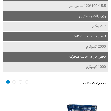
15.5*100*120 سانتی متر
وزن پالت پلاستیکی
7 کیلوگرم
تحمل بار در حالت ثابت
2000 کیلوگرم
تحمل بار در حالت متحرک
1000 کیلوگرم
محصولات مشابه