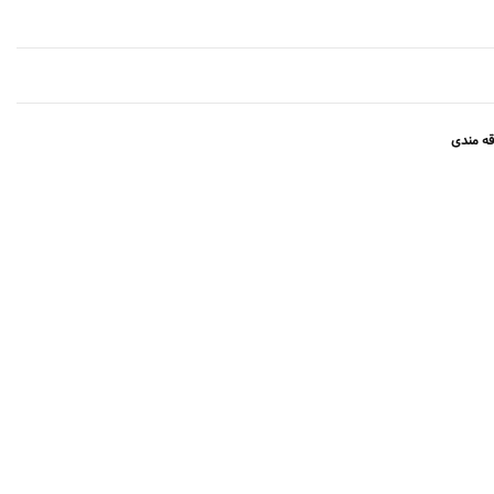
قه مندی