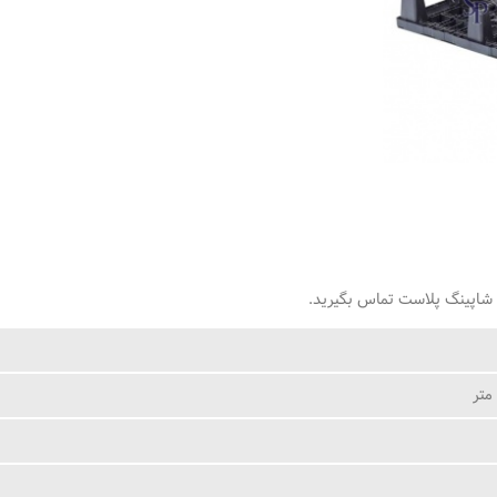
شاپینگ پلاست تماس بگیرید.