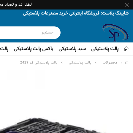
لطفا کد و تعداد م
شاپینگ پلاست: فروشگاه اینترنتی خرید مصنوعات پلاستیکی
پالت پلاستیکی
سبد پلاستیکی
باکس پالت پلاستیکی
پالت 
محصولات
پالت پلاستیکی
پالت پلاستیکی کد 2429