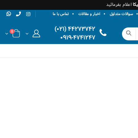
کا
اعلام بفرمائید
سوالات متداول
اخبار و مقالات
تماس با ما
۴۴۲۷۳۷۴۲ (۰۲۱)
0
۰۹۱۹-۴۷۴۱۲۴۷