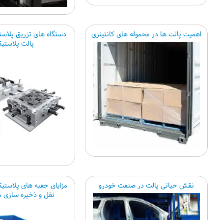
اهمیت پالت ها در محموله های کانتینری
دستگاه های تزریق پلاستی
پالت پلاستی
نقش حیاتی پالت در صنعت خودرو
مزایای جعبه های پلاستی
نقل و ذخیره سازی 