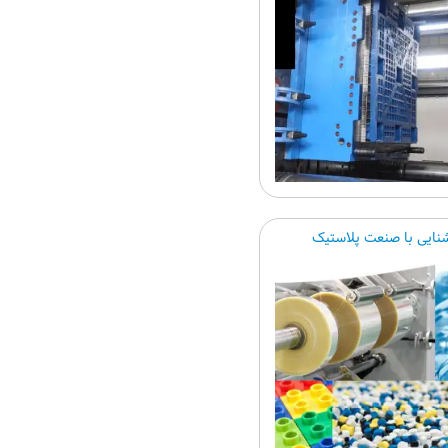
نایی با صنعت پلاستیک