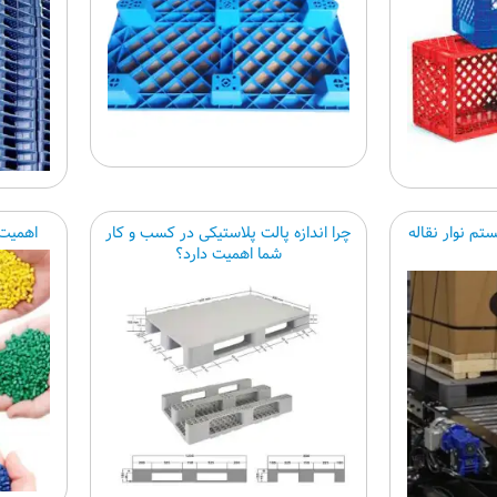
م نوار نقاله
چرا اندازه پالت پلاستیکی در کسب و کار
اهمیت
شما اهمیت دارد؟