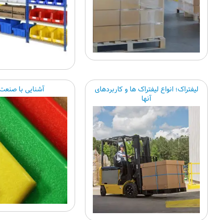
لیفتراک؛ انواع لیفتراک ها و کاربردهای
آشنایی با صنعت 
آنها