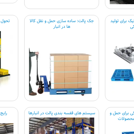
ک برای تولید
جک پالت: ساده سازی حمل و نقل کالا
تحول 
کی
ها در انبار
کی برای حمل و
سیستم های قفسه بندی پالت در انبارها
رایج
محصولات