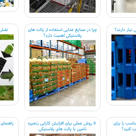
 نیاز دارند؟
چرا در صنایع غذایی استفاده از پالت های
نقش پ
پلاستیکی اهمیت دارد؟
اسب را برای
6 روش عملی برای افزایش کارایی زنجیره
راهنمای 
 کنید؟
تامین با پالت های پلاستیکی