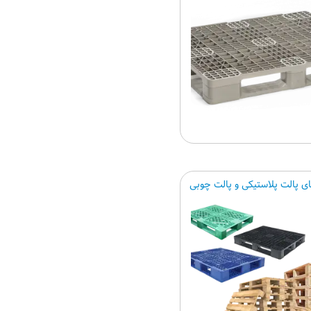
ی پالت پلاستیکی و پالت چوبی