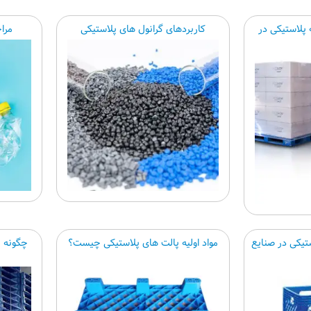
 پلاستیکی در
کاربردهای گرانول های پلاستیکی
مرا
تیکی در صنایع
مواد اولیه پالت های پلاستیکی چیست؟
چگونه م