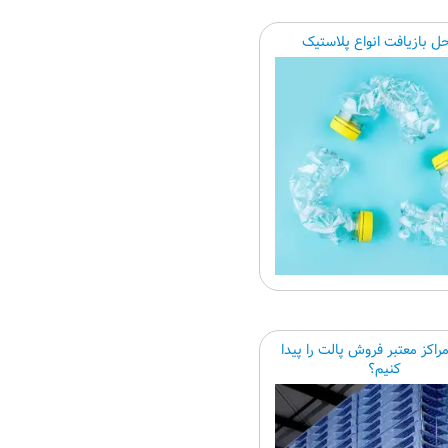
حل بازیافت انواع پلاستیک
راکز معتبر فروش پالت را پیدا
کنیم؟