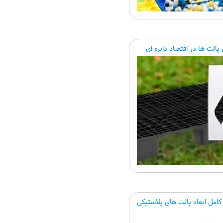
الت ها در اقتصاد دایره ای
کامل ابعاد پالت های پلاستیکی