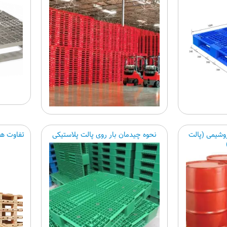
روشیمی (پالت
نحوه چیدمان بار روی پالت پلاستیکی
تفاوت ها