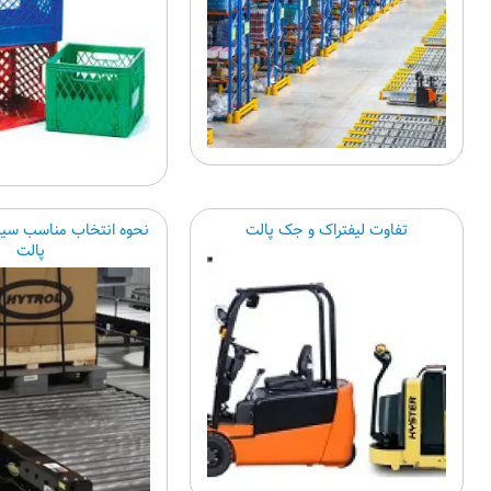
تفاوت لیفتراک و جک پالت
نحوه انتخاب مناسب سیست
پالت