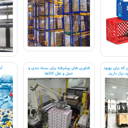
ی که برای بهبود
فناوری های پیشرفته برای بسته بندی و
آش
نیاز دارید.
حمل و نقل کالاها