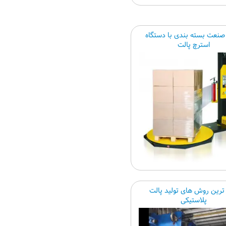
صنعت بسته بندی با دستگاه
استرچ پالت
 ترین روش های تولید پالت
پلاستیکی