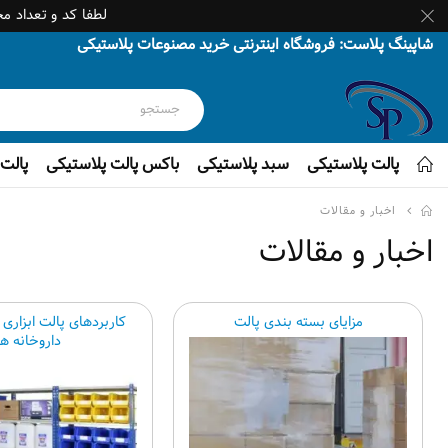
لطفا کد و تعداد م
شاپینگ پلاست: فروشگاه اینترنتی خرید مصنوعات پلاستیکی
پالت پلاستیکی
سبد پلاستیکی
باکس پالت پلاستیکی
پالت 
اخبار و مقالات
اخبار و مقالات
مزایای بسته بندی پالت
کاربردهای پالت ابزاری 
داروخانه ها