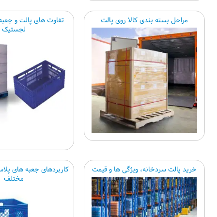
مراحل بسته بندی کالا روی پالت
تفاوت های پالت و جعبه
لجستیک
خرید پالت سردخانه، ویژگی ها و قیمت
کاربردهای جعبه های پلاس
مختلف