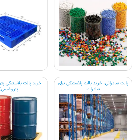
پالت صادراتی، خرید پالت پلاستیکی برای
خرید پالت پلاستیکی پت
صادرات
پتروشیمی)